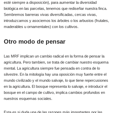
esté siempre a disposición), para aumentar la diversidad
biológica en las parcelas, tenemos que rediseñar nuestra finca.
Sembremos barreras vivas diversificadas, cercas vivas,
introduzcamos y asociemos los árboles o los arbustos (frutales,
maderables u ornamentales) con los cultivos.
Otro modo de pensar
Las MRF implican un cambio radical en la forma de pensar la
agricultura. Pero tambien, se trata de cambiar nuestro esquema
mental. La agricultura siempre fue pensada en contra de lo
silvestre. En la mitología hay una oposición muy fuerte entre el
mundo civilizado y el mundo salvaje, lo que tiene repercusiones
en la agricultura. El bosque representa lo salvaje, e introducir el
bosque en el campo de cultivo, implica cambios profundos en
nuestros esquemas sociales.
Esta es si duda una de las razones más importantes por las