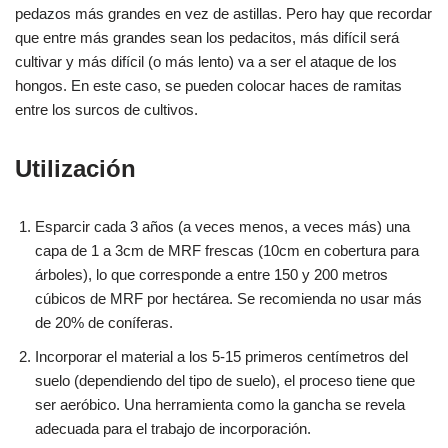
pedazos más grandes en vez de astillas. Pero hay que recordar
que entre más grandes sean los pedacitos, más difícil será
cultivar y más difícil (o más lento) va a ser el ataque de los
hongos. En este caso, se pueden colocar haces de ramitas
entre los surcos de cultivos.
Utilización
Esparcir cada 3 años (a veces menos, a veces más) una
capa de 1 a 3cm de MRF frescas (10cm en cobertura para
árboles), lo que corresponde a entre 150 y 200 metros
cúbicos de MRF por hectárea. Se recomienda no usar más
de 20% de coníferas.
Incorporar el material a los 5-15 primeros centímetros del
suelo (dependiendo del tipo de suelo), el proceso tiene que
ser aeróbico. Una herramienta como la gancha se revela
adecuada para el trabajo de incorporación.