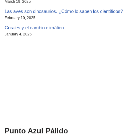
March 19, 2025
Las aves son dinosaurios. ¿Cómo lo saben los científicos?
February 10, 2025
Corales y el cambio climático
January 4, 2025
Punto Azul Pálido