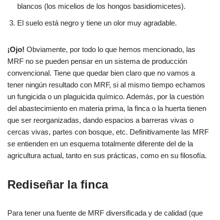
blancos (los micelios de los hongos basidiomicetes).
El suelo está negro y tiene un olor muy agradable.
¡Ojo!
Obviamente, por todo lo que hemos mencionado, las
MRF no se pueden pensar en un sistema de producción
convencional. Tiene que quedar bien claro que no vamos a
tener ningún resultado con MRF, si al mismo tiempo echamos
un fungicida o un plaguicida químico. Además, por la cuestión
del abastecimiento en materia prima, la finca o la huerta tienen
que ser reorganizadas, dando espacios a barreras vivas o
cercas vivas, partes con bosque, etc. Definitivamente las MRF
se entienden en un esquema totalmente diferente del de la
agricultura actual, tanto en sus prácticas, como en su filosofía.
Rediseñar la finca
Para tener una fuente de MRF diversificada y de calidad (que