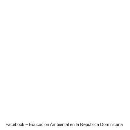
Facebook – Educación Ambiental en la República Dominicana