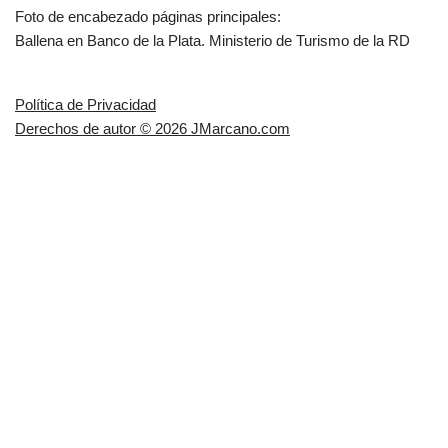
Foto de encabezado páginas principales:
Ballena en Banco de la Plata. Ministerio de Turismo de la RD
Política de Privacidad
Derechos de autor © 2026 JMarcano.com