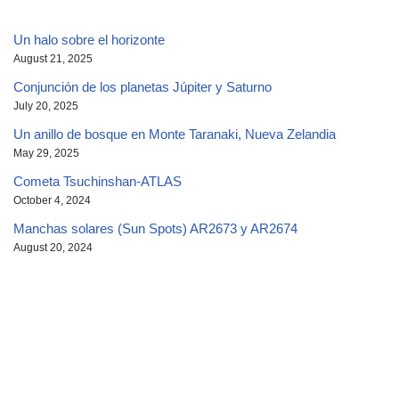
Un halo sobre el horizonte
August 21, 2025
Conjunción de los planetas Júpiter y Saturno
July 20, 2025
Un anillo de bosque en Monte Taranaki, Nueva Zelandia
May 29, 2025
Cometa Tsuchinshan-ATLAS
October 4, 2024
Manchas solares (Sun Spots) AR2673 y AR2674
August 20, 2024