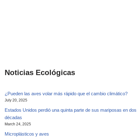
Noticias Ecológicas
¿Pueden las aves volar más rápido que el cambio climático?
July 20, 2025
Estados Unidos perdió una quinta parte de sus mariposas en dos
décadas
March 24, 2025
Microplásticos y aves