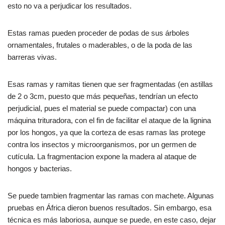
esto no va a perjudicar los resultados.
Estas ramas pueden proceder de podas de sus árboles
ornamentales, frutales o maderables, o de la poda de las
barreras vivas.
Esas ramas y ramitas tienen que ser fragmentadas (en astillas
de 2 o 3cm, puesto que más pequeñas, tendrían un efecto
perjudicial, pues el material se puede compactar) con una
máquina trituradora, con el fin de facilitar el ataque de la lignina
por los hongos, ya que la corteza de esas ramas las protege
contra los insectos y microorganismos, por un germen de
cutícula. La fragmentacion expone la madera al ataque de
hongos y bacterias.
Se puede tambien fragmentar las ramas con machete. Algunas
pruebas en África dieron buenos resultados. Sin embargo, esa
técnica es más laboriosa, aunque se puede, en este caso, dejar