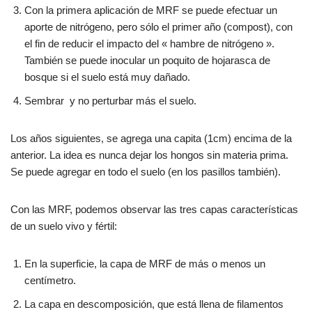
Con la primera aplicación de MRF se puede efectuar un
aporte de nitrógeno, pero sólo el primer año (compost), con
el fin de reducir el impacto del « hambre de nitrógeno ».
También se puede inocular un poquito de hojarasca de
bosque si el suelo está muy dañado.
Sembrar y no perturbar más el suelo.
Los años siguientes, se agrega una capita (1cm) encima de la
anterior. La idea es nunca dejar los hongos sin materia prima.
Se puede agregar en todo el suelo (en los pasillos también).
Con las MRF, podemos observar las tres capas características
de un suelo vivo y fértil:
En la superficie, la capa de MRF de más o menos un
centímetro.
La capa en descomposición, que está llena de filamentos