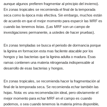
aunque algunos prefieren fragmentar al principio del invierno).
En zonas tropicales se recomienda el final de la temporada
seca como la época más efectiva. Sin embargo, muchos están
de acuerdo en que el mejor momento para esparcir las MRF es
cuando las tenemos listas. (Las MRF son un campo de
investigaciones permanente, a ustedes de hacer pruebas).
En zonas templadas se busca el periodo de dormancia porque
la lignina en formacion esta mas facilente atacable por los
hongos y las bacterias que la lignina adulta o madura. Esas
ramas contienen una materia nitrogenada indispensable al
desarrollo de esas bacterias y hongos.
En zonas tropicales, se recomienda hacer la fragmentación al
final de la temporada seca. Se recomienda echar también las
hojas. Nota: es una recomendación ideal, pero obviamente el
mejor momento para echar MRF en el campo es cuando
podemos, o sea cuando tenemos la materia prima disponible,