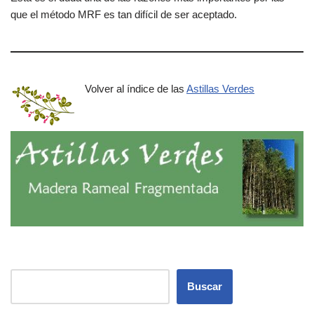
que el método MRF es tan difícil de ser aceptado.
Volver al índice de las
Astillas Verdes
Buscar