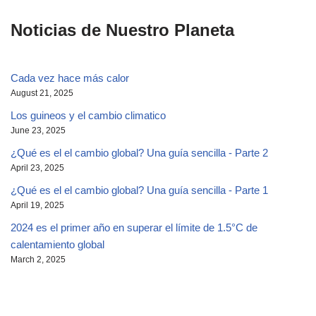
Noticias de Nuestro Planeta
Cada vez hace más calor
August 21, 2025
Los guineos y el cambio climatico
June 23, 2025
¿Qué es el el cambio global? Una guía sencilla - Parte 2
April 23, 2025
¿Qué es el el cambio global? Una guía sencilla - Parte 1
April 19, 2025
2024 es el primer año en superar el límite de 1.5°C de
calentamiento global
March 2, 2025