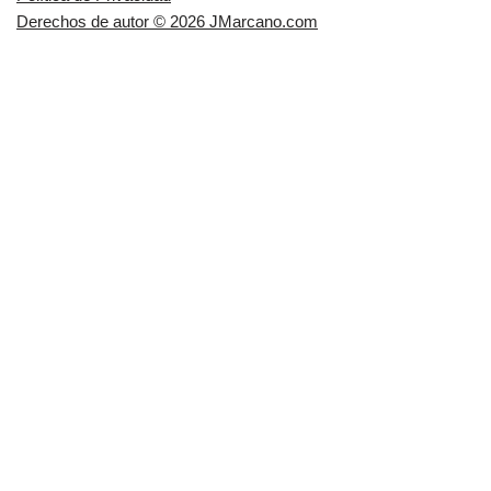
Derechos de autor © 2026 JMarcano.com