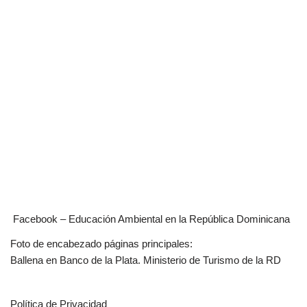
Facebook – Educación Ambiental en la República Dominicana
Foto de encabezado páginas principales:
Ballena en Banco de la Plata. Ministerio de Turismo de la RD
Política de Privacidad