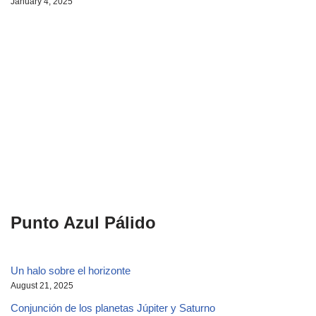
January 4, 2025
Punto Azul Pálido
Un halo sobre el horizonte
August 21, 2025
Conjunción de los planetas Júpiter y Saturno