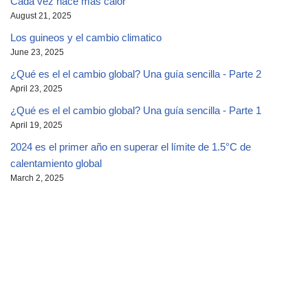
Cada vez hace más calor
August 21, 2025
Los guineos y el cambio climatico
June 23, 2025
¿Qué es el el cambio global? Una guía sencilla - Parte 2
April 23, 2025
¿Qué es el el cambio global? Una guía sencilla - Parte 1
April 19, 2025
2024 es el primer año en superar el límite de 1.5°C de
calentamiento global
March 2, 2025