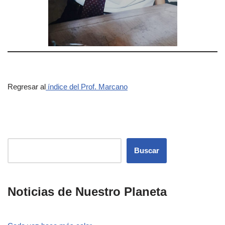
Regresar al
índice del Prof. Marcano
Buscar
Noticias de Nuestro Planeta