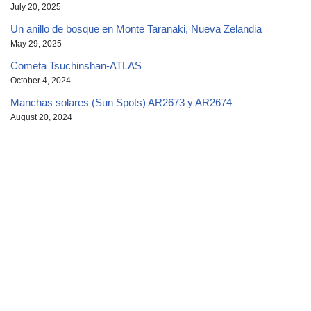
July 20, 2025
Un anillo de bosque en Monte Taranaki, Nueva Zelandia
May 29, 2025
Cometa Tsuchinshan-ATLAS
October 4, 2024
Manchas solares (Sun Spots) AR2673 y AR2674
August 20, 2024