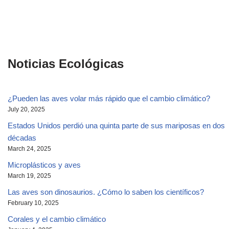
Noticias Ecológicas
¿Pueden las aves volar más rápido que el cambio climático?
July 20, 2025
Estados Unidos perdió una quinta parte de sus mariposas en dos
décadas
March 24, 2025
Microplásticos y aves
March 19, 2025
Las aves son dinosaurios. ¿Cómo lo saben los científicos?
February 10, 2025
Corales y el cambio climático